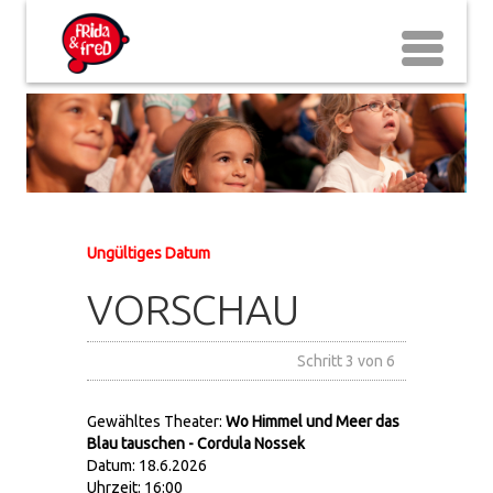
Ungültiges Datum
VORSCHAU
Schritt 3 von 6
Gewähltes Theater:
Wo Himmel und Meer das
Blau tauschen - Cordula Nossek
Datum: 18.6.2026
Uhrzeit: 16:00