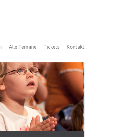
h
Alle Termine
Tickets
Kontakt