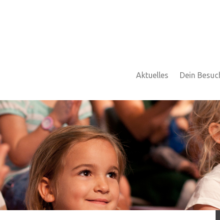
Aktuelles
Dein Besuc