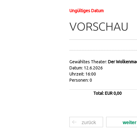
Ungültiges Datum
VORSCHAU
Gewähltes Theater:
Der Wolkenmach
Datum: 12.6.2026
Uhrzeit: 16:00
Personen: 0
Total: EUR 0,00