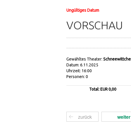
Ungültiges Datum
VORSCHAU
Gewähltes Theater:
Schneewittchen
Datum: 6.11.2025
Uhrzeit: 16:00
Personen: 0
Total: EUR 0,00