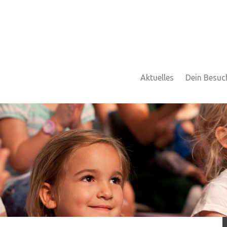
Aktuelles
Dein Besuc