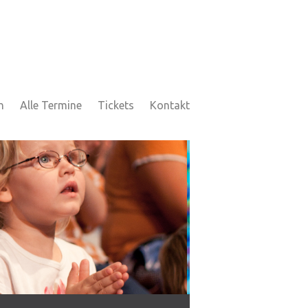
h
Alle Termine
Tickets
Kontakt