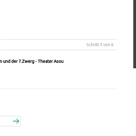
Schritt 3 von 6
 und der 7.Zwerg - Theater Asou