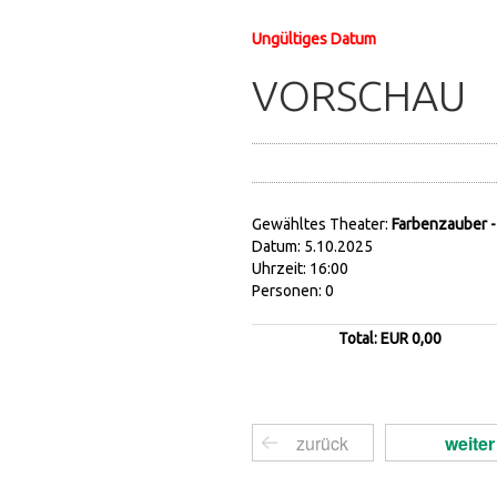
Ungültiges Datum
VORSCHAU
Gewähltes Theater:
Farbenzauber -
Datum: 5.10.2025
Uhrzeit: 16:00
Personen: 0
Total: EUR 0,00