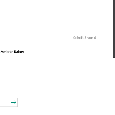
Schritt 3 von 6
 Melanie Rainer