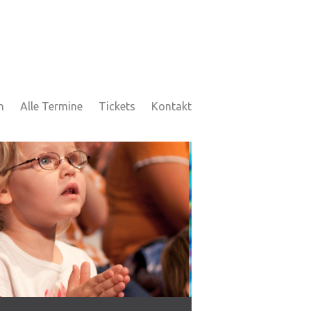
h
Alle Termine
Tickets
Kontakt