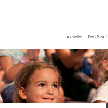
Aktuelles
Dein Besuc