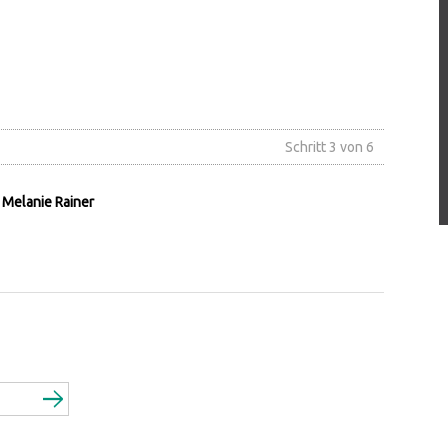
Schritt 3 von 6
 Melanie Rainer