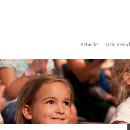
Aktuelles
Dein Besuc