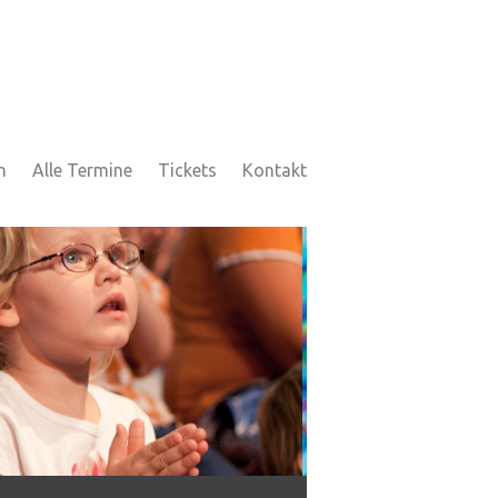
h
Alle Termine
Tickets
Kontakt