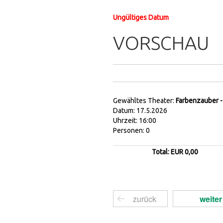
Ungültiges Datum
VORSCHAU
Gewähltes Theater:
Farbenzauber -
Datum: 17.5.2026
Uhrzeit: 16:00
Personen: 0
Total: EUR 0,00