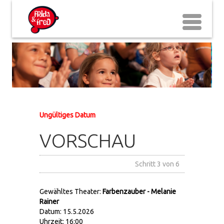
Ungültiges Datum
VORSCHAU
Schritt 3 von 6
Gewähltes Theater:
Farbenzauber - Melanie
Rainer
Datum: 15.5.2026
Uhrzeit: 16:00