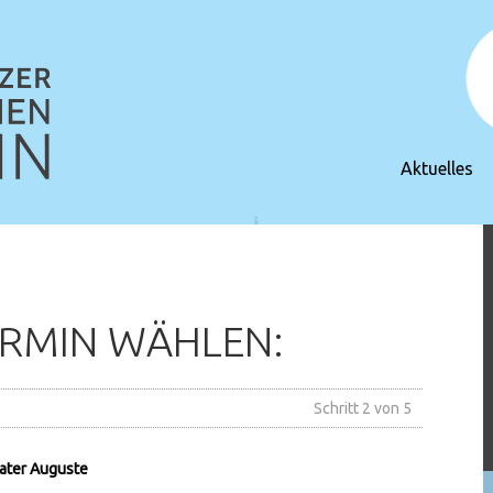
Aktuelles
RMIN WÄHLEN:
Schritt 2 von 5
eater Auguste