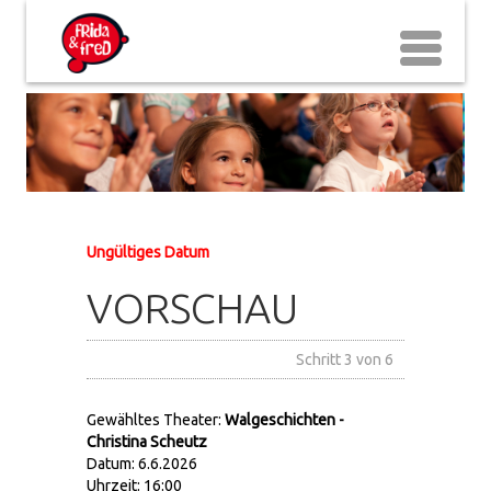
Ungültiges Datum
VORSCHAU
Schritt 3 von 6
Gewähltes Theater:
Walgeschichten -
Christina Scheutz
Datum: 6.6.2026
Uhrzeit: 16:00